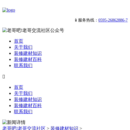
📱服务热线：
0595-26862886-7
首页
关于我们
装修建材知识
装修建材百科
联系我们

首页
关于我们
装修建材知识
装修建材百科
联系我们
老哥吧!老哥交流社区
>
装修建材知识
>