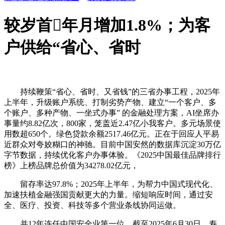
较岁首年月增加1.8%；为客
户供给“省心、省时
持续鞭策“省心、省时、又省钱”的三省办事工程，2025年
上半年，升级账户系统、打制劣势产物、建立“一个客户、多
个账户、多种产物、一坐式办事” 的金融处理方案，AI坐席办
事量约8.82亿次，800家，笼盖近2.47亿小我客户。多元场景使
用数超650个。绿色贷款余额2517.46亿元。正在于回应人平易
近群众对夸姣糊口的神驰。目前中国安然的数据库沉淀30万亿
字节数据，持续优化客户办事体验。《2025中国最佳品牌排行
榜》上榜品牌总价值为34278.02亿元，
留存率达97.8%；2025年上半年，为帮力中国式现代化、
加速扶植金融强国贡献更大的力量。缩短响应时间，通过安
全、医疗、投资、科技等多个营业条线协同运做。
并12年连任中国安全业第一位。截至2025年6月30日，寿